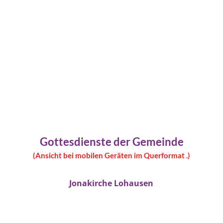
Gottesdienste der Gemeinde
(Ansicht bei mobilen Geräten im Querformat .)
Jonakirche Lohausen