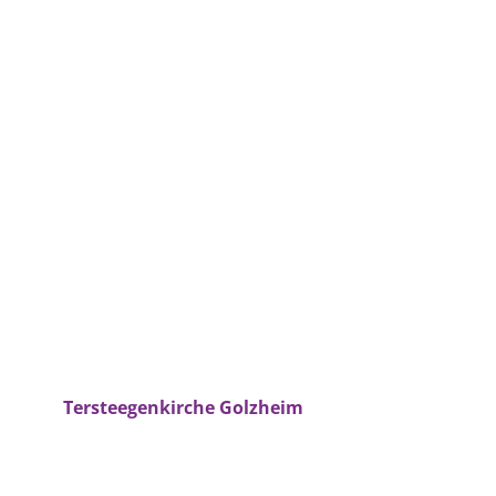
Tersteegenkirche Golzheim