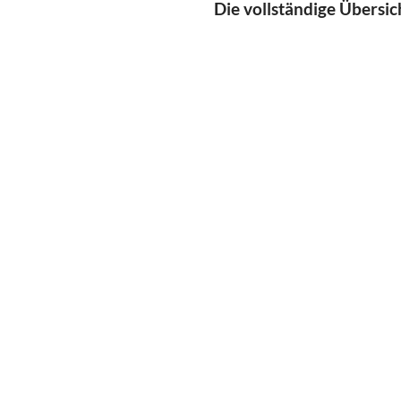
Die vollständige Übersic