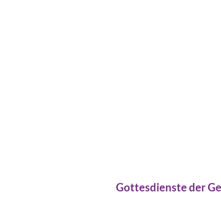
Gottesdienste der G