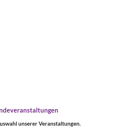
ndeveranstaltungen
Auswahl unserer Veranstaltungen.