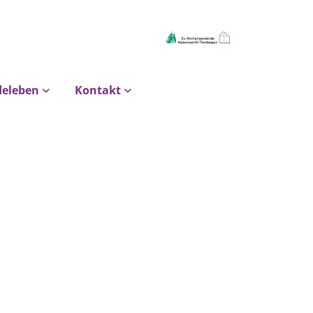
deleben
Kontakt