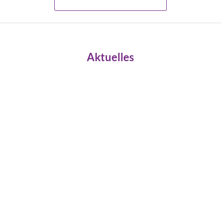
Aktuelles