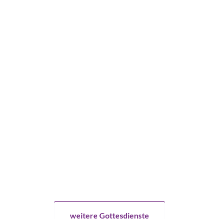
weitere Gottesdienste