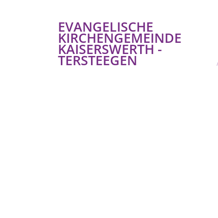
EVANGELISCHE
KIRCHENGEMEINDE
KAISERSWERTH -
TERSTEEGEN