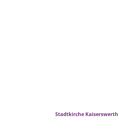
Stadtkirche Kaiserswerth