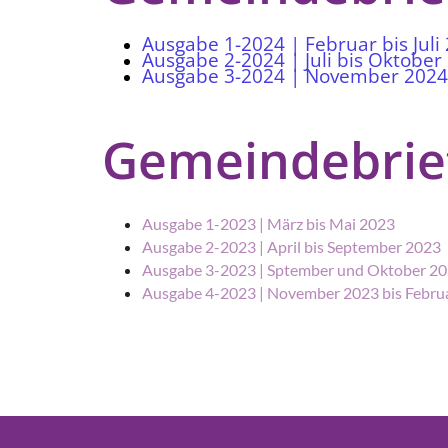
Ausgabe 1-2024 | Februar bis Juli
Ausgabe 2-2024 | Juli bis Oktober
Ausgabe 3-2024 | November 2024
Gemeindebrie
Ausgabe 1-2023 | März bis Mai 2023
Ausgabe 2-2023 | April bis September 2023
Ausgabe 3-2023 | Sptember und Oktober 2
Ausgabe 4-2023 | November 2023 bis Febru