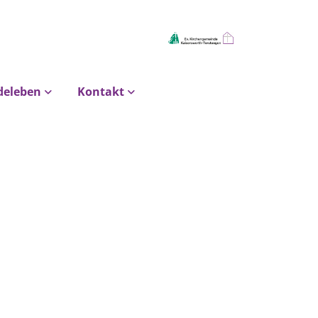
deleben
Kontakt