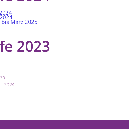
 2024
 2024
 bis März 2025
fe 2023
023
ar 2024