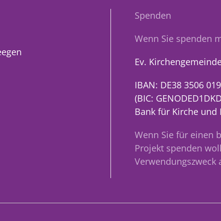
Spenden
Wenn Sie spenden m
eegen
Ev. Kirchengemeinde
IBAN: DE38 3506 019
(BIC: GENODED1DKD
Bank für Kirche und
Wenn Sie für einen 
Projekt spenden woll
Verwendungszweck 