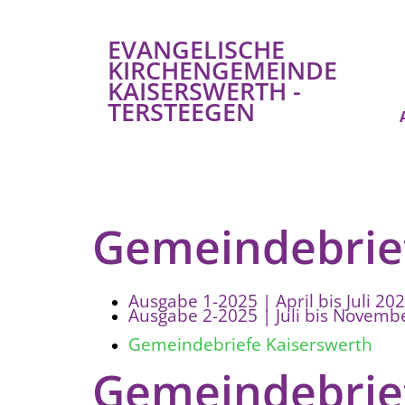
EVANGELISCHE
KIRCHENGEMEINDE
KAISERSWERTH -
TERSTEEGEN
Gemeindebrie
Ausgabe 1-2025 | April bis Juli 20
Ausgabe 2-2025 | Juli bis Novemb
Gemeindebriefe Kaiserswerth
Gemeindebrie