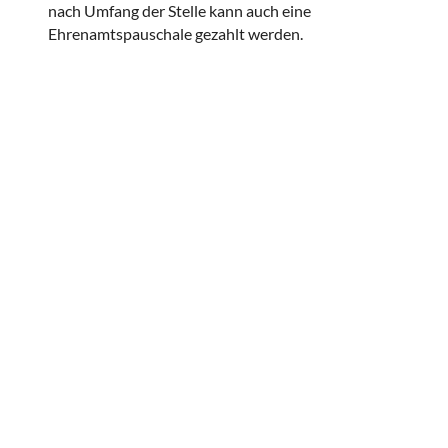
nach Umfang der Stelle kann auch eine
Ehrenamtspauschale gezahlt werden.