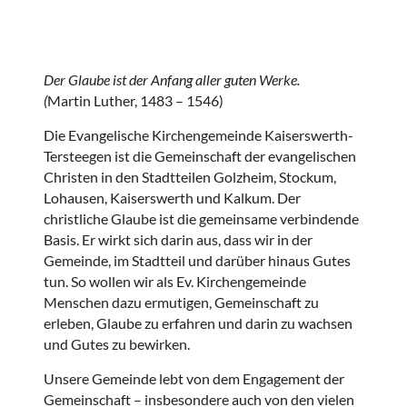
Der Glaube ist der Anfang aller guten Werke.
(
Martin Luther, 1483 – 1546)
Die Evangelische Kirchengemeinde Kaiserswerth-
Tersteegen ist die Gemeinschaft der evangelischen
Christen in den Stadtteilen Golzheim, Stockum,
Lohausen, Kaiserswerth und Kalkum. Der
christliche Glaube ist die gemeinsame verbindende
Basis. Er wirkt sich darin aus, dass wir in der
Gemeinde, im Stadtteil und darüber hinaus Gutes
tun. So wollen wir als Ev. Kirchengemeinde
Menschen dazu ermutigen, Gemeinschaft zu
erleben, Glaube zu erfahren und darin zu wachsen
und Gutes zu bewirken.
Unsere Gemeinde lebt von dem Engagement der
Gemeinschaft – insbesondere auch von den vielen