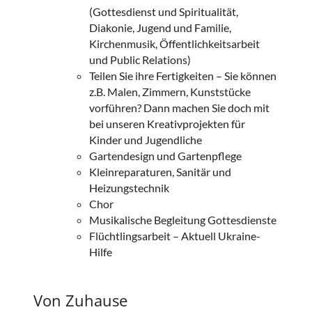
(Gottesdienst und Spiritualität,
Diakonie, Jugend und Familie,
Kirchenmusik, Öffentlichkeitsarbeit
und Public Relations)
Teilen Sie ihre Fertigkeiten – Sie können
z.B. Malen, Zimmern, Kunststücke
vorführen? Dann machen Sie doch mit
bei unseren Kreativprojekten für
Kinder und Jugendliche
Gartendesign und Gartenpflege
Kleinreparaturen, Sanitär und
Heizungstechnik
Chor
Musikalische Begleitung Gottesdienste
Flüchtlingsarbeit – Aktuell Ukraine-
Hilfe
Von Zuhause