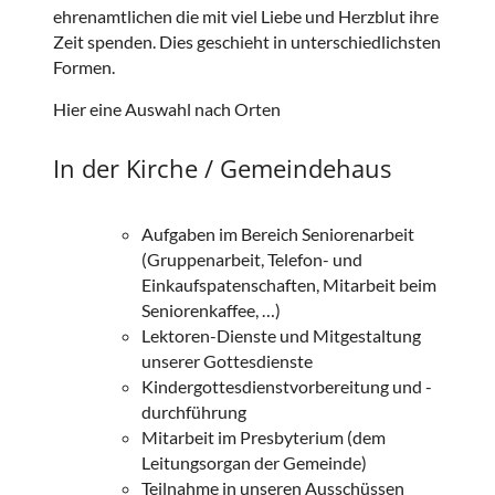
ehrenamtlichen die mit viel Liebe und Herzblut ihre
Zeit spenden. Dies geschieht in unterschiedlichsten
Formen.
Hier eine Auswahl nach Orten
In der Kirche / Gemeindehaus
Aufgaben im Bereich Seniorenarbeit
(Gruppenarbeit, Telefon- und
Einkaufspatenschaften, Mitarbeit beim
Seniorenkaffee, …)
Lektoren-Dienste und Mitgestaltung
unserer Gottesdienste
Kindergottesdienstvorbereitung und -
durchführung
Mitarbeit im Presbyterium (dem
Leitungsorgan der Gemeinde)
Teilnahme in unseren Ausschüssen