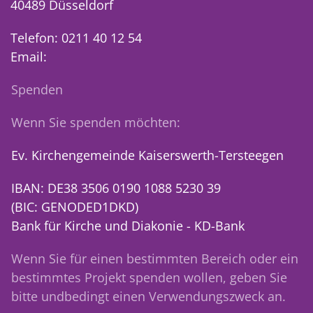
40489 Düsseldorf
Telefon: 0211 40 12 54
Email:
Spenden
Wenn Sie spenden möchten:
Ev. Kirchengemeinde Kaiserswerth-Tersteegen
IBAN: DE38 3506 0190 1088 5230 39
(BIC: GENODED1DKD)
Bank für Kirche und Diakonie - KD-Bank
Wenn Sie für einen bestimmten Bereich oder ein
bestimmtes Projekt spenden wollen, geben Sie
bitte undbedingt einen Verwendungszweck an.