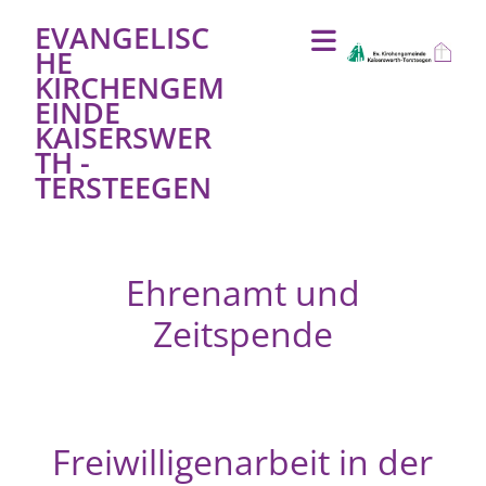
EVANGELISC
HE
KIRCHENGEM
EINDE
KAISERSWER
TH -
TERSTEEGEN
Ehrenamt und
Zeitspende
Freiwilligenarbeit in der