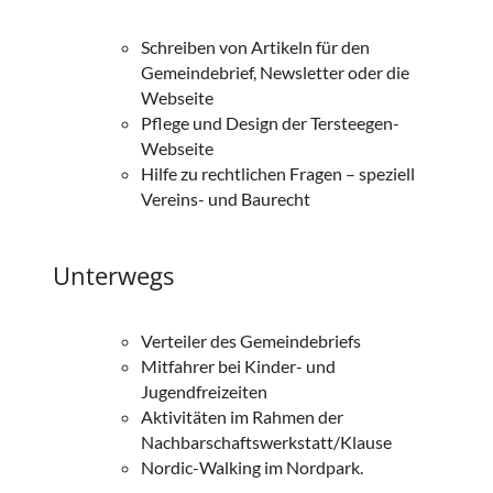
Schreiben von Artikeln für den
Gemeindebrief, Newsletter oder die
Webseite
Pflege und Design der Tersteegen-
Webseite
Hilfe zu rechtlichen Fragen – speziell
Vereins- und Baurecht
Unterwegs
Verteiler des Gemeindebriefs
Mitfahrer bei Kinder- und
Jugendfreizeiten
Aktivitäten im Rahmen der
Nachbarschaftswerkstatt/Klause
Nordic-Walking im Nordpark.