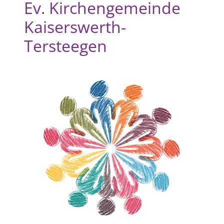
Ev. Kirchengemeinde
Kaiserswerth-
Tersteegen