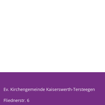
Ev. Kirchengemeinde Kaiserswerth-Tersteegen
Fliednerstr. 6