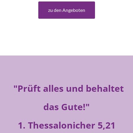
zu den Angeboten
"Prüft alles und behaltet
das Gute!"
1. Thessalonicher 5,21