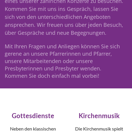
eines unserer zahlrichen Konzerte zu besuchen.
Kommen Sie mit uns ins Gespräch, lassen Sie
sich von den unterschiedlichen Angeboten
ansprechen. Wir freuen uns über jeden Besuch,
über Gespräche und neue Begegnungen.
Mit Ihren Fragen und Anliegen können Sie sich
gerene an unsere Pfarrerinnen und Pfarrer,
unsere
Mitarbeitenden oder unsere
Presbyterinnen und Presbyter wenden.
Kommen Sie doch einfach mal vorbei!
Gottesdienste
Kirchenmusik
Neben den klassischen
Die Kirchenmusik spielt