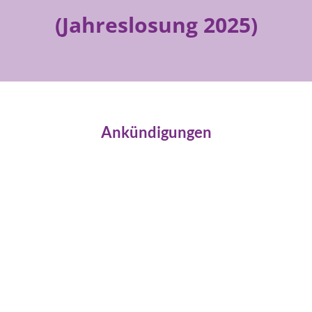
(Jahreslosung 2025)
Ankündigungen