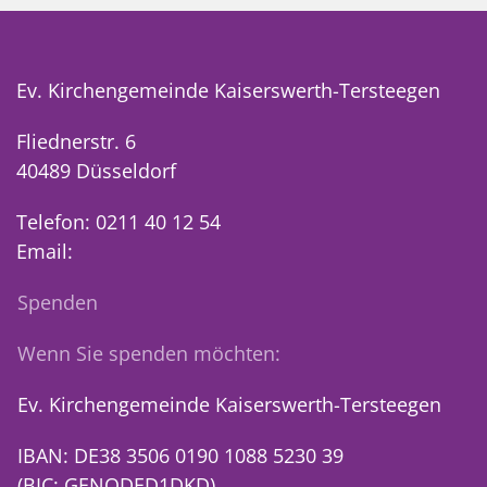
Ev. Kirchengemeinde Kaiserswerth-Tersteegen
Fliednerstr. 6
40489 Düsseldorf
Telefon: 0211 40 12 54
Email:
Spenden
Wenn Sie spenden möchten:
Ev. Kirchengemeinde Kaiserswerth-Tersteegen
IBAN: DE38 3506 0190 1088 5230 39
(BIC: GENODED1DKD)