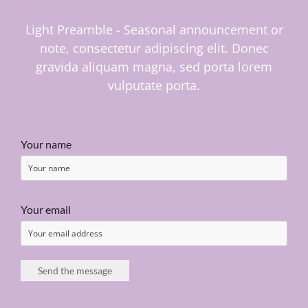
Light Preamble - Seasonal announcement or
note, consectetur adipiscing elit. Donec
gravida aliquam magna, sed porta lorem
vulputate porta.
Your name
Your email