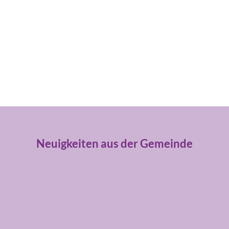
Neuigkeiten aus der Gemeinde