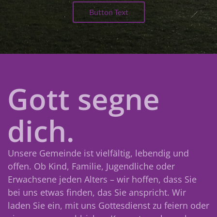
Button Text
Gott segne
dich.
Unsere Gemeinde ist vielfältig, lebendig und
offen. Ob Kind, Familie, Jugendliche oder
Erwachsene jeden Alters – wir hoffen, dass Sie
bei uns etwas finden, das Sie anspricht. Wir
laden Sie ein, mit uns Gottesdienst zu feiern oder