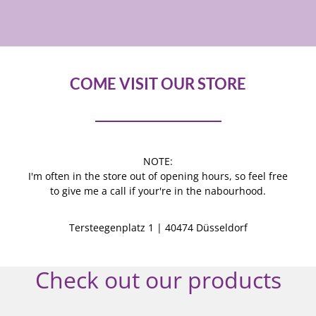
COME VISIT OUR STORE
NOTE:
I'm often in the store out of opening hours, so feel free
to give me a call if your're in the nabourhood.
Tersteegenplatz 1 | 40474 Düsseldorf
Check out our products