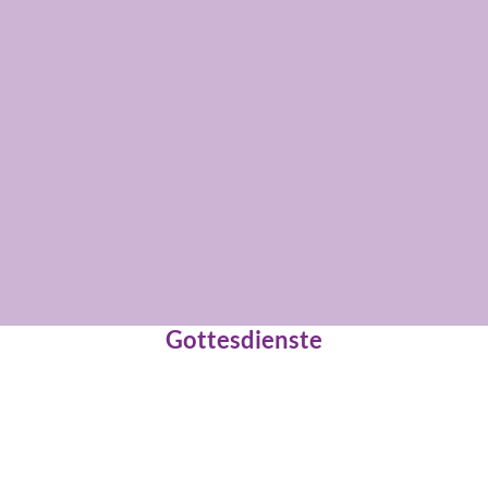
Gottesdienste