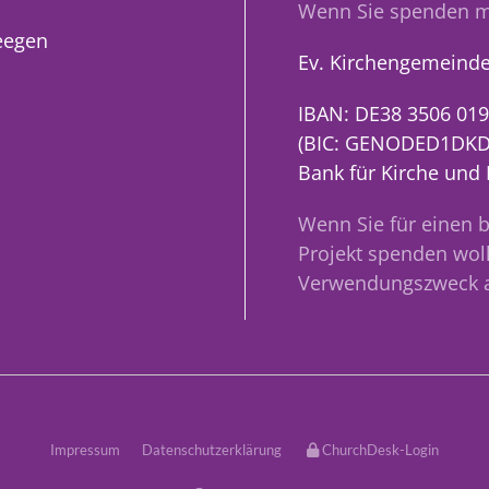
Wenn Sie spenden m
eegen
Ev. Kirchengemeinde
IBAN: DE38 3506 019
(BIC: GENODED1DKD
Bank für Kirche und
Wenn Sie für einen 
Projekt spenden woll
Verwendungszweck 
Impressum
Datenschutzerklärung
ChurchDesk-Login