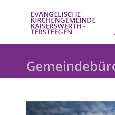
EVANGELISCHE
KIRCHENGEMEINDE
KAISERSWERTH -
TERSTEEGEN
Gemeindebür