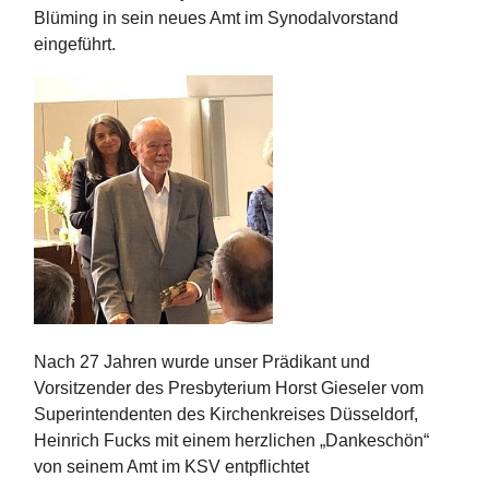
Blüming in sein neues Amt im Synodalvorstand
eingeführt.
Nach 27 Jahren wurde unser Prädikant und
Vorsitzender des Presbyterium Horst Gieseler vom
Superintendenten des Kirchenkreises Düsseldorf,
Heinrich Fucks mit einem herzlichen „Dankeschön“
von seinem Amt im KSV entpflichtet