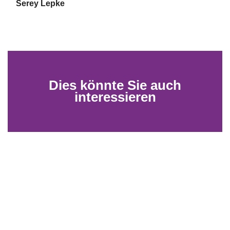
Serey Lepke
Dies könnte Sie auch
interessieren