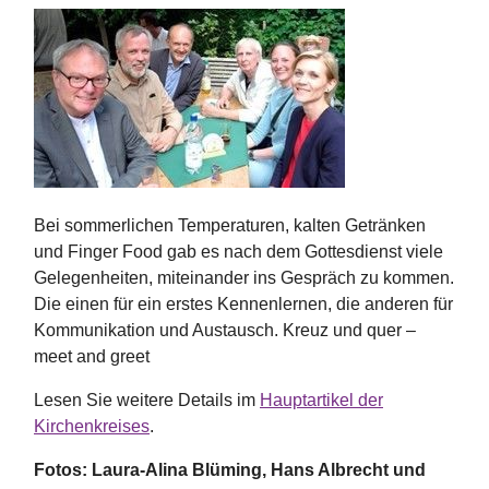
Bei sommerlichen Temperaturen, kalten Getränken
und Finger Food gab es nach dem Gottesdienst viele
Gelegenheiten, miteinander ins Gespräch zu kommen.
Die einen für ein erstes Kennenlernen, die anderen für
Kommunikation und Austausch. Kreuz und quer –
meet and greet
Lesen Sie weitere Details im
Hauptartikel der
Kirchenkreises
.
Fotos: Laura-Alina Blüming, Hans Albrecht und