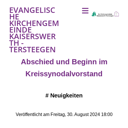
EVANGELISC
HE
KIRCHENGEM
EINDE
KAISERSWER
TH -
TERSTEEGEN
Abschied und Beginn im
Kreissynodalvorstand
#
Neuigkeiten
Veröffentlicht am Freitag, 30. August 2024 18:00