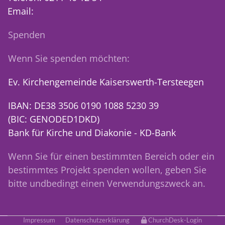
Email:
Spenden
Wenn Sie spenden möchten:
Ev. Kirchengemeinde Kaiserswerth-Tersteegen
IBAN: DE38 3506 0190 1088 5230 39
(BIC: GENODED1DKD)
Bank für Kirche und Diakonie - KD-Bank
Wenn Sie für einen bestimmten Bereich oder ein
bestimmtes Projekt spenden wollen, geben Sie
bitte undbedingt einen Verwendungszweck an.
Impressum
Datenschutzerklärung
ChurchDesk-Login