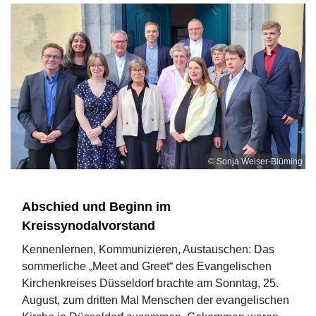
© Sonja Weiser-Blüming
Abschied und Beginn im
Kreissynodalvorstand
Kennenlernen, Kommunizieren, Austauschen: Das
sommerliche „Meet and Greet“ des Evangelischen
Kirchenkreises Düsseldorf brachte am Sonntag, 25.
August, zum dritten Mal Menschen der evangelischen