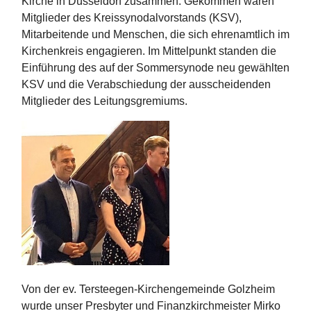
Kirche in Düsseldorf zusammen. Gekommen waren
Mitglieder des Kreissynodalvorstands (KSV),
Mitarbeitende und Menschen, die sich ehrenamtlich im
Kirchenkreis engagieren. Im Mittelpunkt standen die
Einführung des auf der Sommersynode neu gewählten
KSV und die Verabschiedung der ausscheidenden
Mitglieder des Leitungsgremiums.
Von der ev. Tersteegen-Kirchengemeinde Golzheim
wurde unser Presbyter und Finanzkirchmeister Mirko