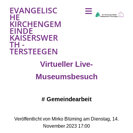
EVANGELISC
HE
KIRCHENGEM
EINDE
KAISERSWER
TH -
TERSTEEGEN
Virtueller Live-
Museumsbesuch
#
Gemeindearbeit
Veröffentlicht von Mirko Blüming am Dienstag, 14.
November 2023 17:00