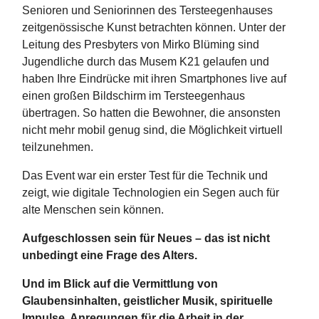
Senioren und Seniorinnen des Tersteegenhauses
zeitgenössische Kunst betrachten können. Unter der
Leitung des Presbyters von Mirko Blüming sind
Jugendliche durch das Musem K21 gelaufen und
haben Ihre Eindrücke mit ihren Smartphones live auf
einen großen Bildschirm im Tersteegenhaus
übertragen. So hatten die Bewohner, die ansonsten
nicht mehr mobil genug sind, die Möglichkeit virtuell
teilzunehmen.
Das Event war ein erster Test für die Technik und
zeigt, wie digitale Technologien ein Segen auch für
alte Menschen sein können.
Aufgeschlossen sein für Neues – das ist nicht
unbedingt eine Frage des Alters.
Und im Blick auf die Vermittlung von
Glaubensinhalten, geistlicher Musik, spirituelle
Impulse, Anregungen für die Arbeit in der