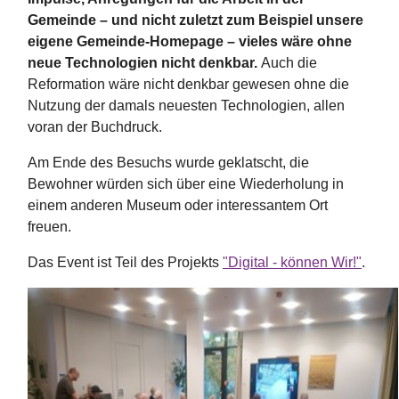
Gemeinde – und nicht zuletzt zum Beispiel unsere
eigene Gemeinde-Homepage – vieles wäre ohne
neue Technologien nicht denkbar.
Auch die
Reformation wäre nicht denkbar gewesen ohne die
Nutzung der damals neuesten Technologien, allen
voran der Buchdruck.
Am Ende des Besuchs wurde geklatscht, die
Bewohner würden sich über eine Wiederholung in
einem anderen Museum oder interessantem Ort
freuen.
Das Event ist Teil des Projekts
"Digital - können Wir!"
.