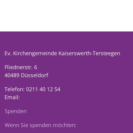
Ev. Kirchengemeinde Kaiserswerth-Tersteegen
Fliednerstr. 6
40489 Düsseldorf
Telefon: 0211 40 12 54
Email:
Spenden
Wenn Sie spenden möchten: