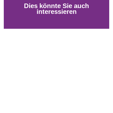
Dies könnte Sie auch
interessieren