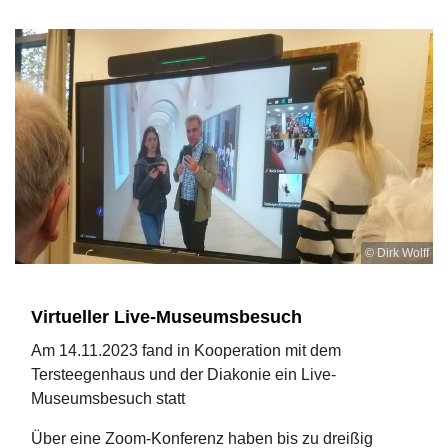
© Dirk Wolff
Virtueller Live-Museumsbesuch
Am 14.11.2023 fand in Kooperation mit dem
Tersteegenhaus und der Diakonie ein Live-
Museumsbesuch statt
Über eine Zoom-Konferenz haben bis zu dreißig