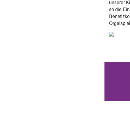
unserer Ki
so die Ein
Benefizko
Orgelspiel