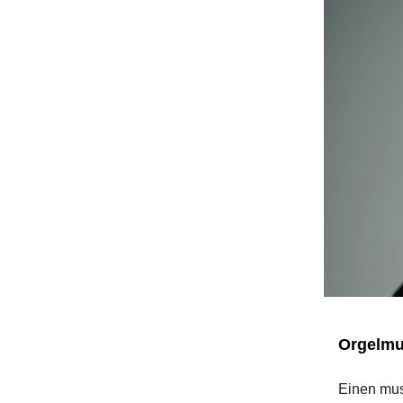
Orgelmu
Einen mus