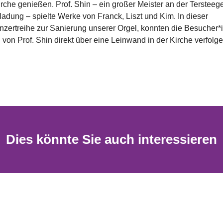
rche genießen. Prof. Shin – ein großer Meister an der Tersteeg
ladung – spielte Werke von Franck, Liszt und Kim. In dieser
nzertreihe zur Sanierung unserer Orgel, konnten die Besucher*
 von Prof. Shin direkt über eine Leinwand in der Kirche verfolg
Dies könnte Sie auch interessieren