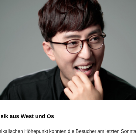
sik aus West und Os
ikalischen Höhepunkt konnten die Besucher am letzten Sonnta