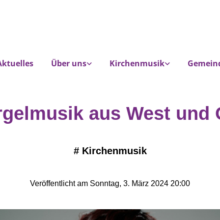
Aktuelles
Über uns
Kirchenmusik
Gemein
rgelmusik aus West und 
#
Kirchenmusik
Veröffentlicht am Sonntag, 3. März 2024 20:00