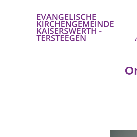
EVANGELISCHE
KIRCHENGEMEINDE
KAISERSWERTH -
TERSTEEGEN
O