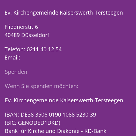
Ev. Kirchengemeinde Kaiserswerth-Tersteegen
Fliednerstr. 6
40489 Düsseldorf
Telefon: 0211 40 12 54
Email:
Spenden
Wenn Sie spenden möchten:
Ev. Kirchengemeinde Kaiserswerth-Tersteegen
IBAN: DE38 3506 0190 1088 5230 39
(BIC: GENODED1DKD)
Bank für Kirche und Diakonie - KD-Bank