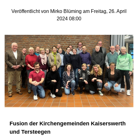
Veröffentlicht von Mirko Blüming am Freitag, 26. April
2024 08:00
Fusion der Kirchengemeinden Kaiserswerth
und Tersteegen