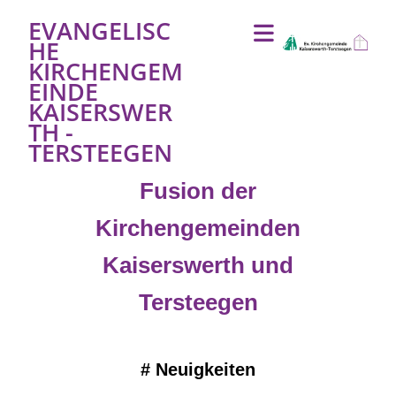
EVANGELISC
HE
KIRCHENGEM
EINDE
KAISERSWER
TH -
TERSTEEGEN
Fusion der
Kirchengemeinden
Kaiserswerth und
Tersteegen
#
Neuigkeiten