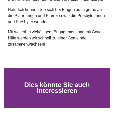
Natürlich können Sie sich bei Fragen auch gerne an
die Pfarrerinnen und Pfarrer sowie die Presbyterinnen
und Presbyter wenden.
Mit weiterhin vielfältigem Engagement und mit Gottes
Hilfe werden wir schnell zu
einer
Gemeinde
zusammenwachsen!
Dies könnte Sie auch
interessieren