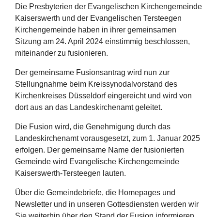
Die Presbyterien der Evangelischen Kirchengemeinde
Kaiserswerth und der Evangelischen Tersteegen
Kirchengemeinde haben in ihrer gemeinsamen
Sitzung am 24. April 2024 einstimmig beschlossen,
miteinander zu fusionieren.
Der gemeinsame Fusionsantrag wird nun zur
Stellungnahme beim Kreissynodalvorstand des
Kirchenkreises Düsseldorf eingereicht und wird von
dort aus an das Landeskirchenamt geleitet.
Die Fusion wird, die Genehmigung durch das
Landeskirchenamt vorausgesetzt, zum 1. Januar 2025
erfolgen. Der gemeinsame Name der fusionierten
Gemeinde wird Evangelische Kirchengemeinde
Kaiserswerth-Tersteegen lauten.
Über die Gemeindebriefe, die Homepages und
Newsletter und in unseren Gottesdiensten werden wir
Sie weiterhin über den Stand der Fusion informieren.