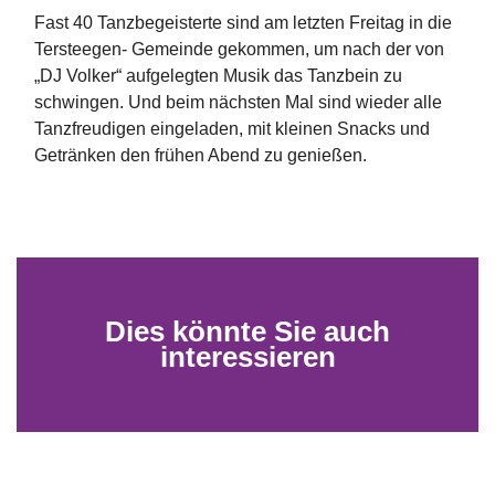
Fast 40 Tanzbegeisterte sind am letzten Freitag in die
Tersteegen- Gemeinde gekommen, um nach der von
„DJ Volker“ aufgelegten Musik das Tanzbein zu
schwingen. Und beim nächsten Mal sind wieder alle
Tanzfreudigen eingeladen, mit kleinen Snacks und
Getränken den frühen Abend zu genießen.
Dies könnte Sie auch
interessieren