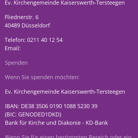
Ev. Kirchengemeinde Kaiserswerth-Tersteegen
Fliednerstr. 6
40489 Düsseldorf
Telefon: 0211 40 12 54
Email:
Spenden
Wenn Sie spenden möchten:
Ev. Kirchengemeinde Kaiserswerth-Tersteegen
IBAN: DE38 3506 0190 1088 5230 39
(BIC: GENODED1DKD)
Bank für Kirche und Diakonie - KD-Bank
Wenn Sie für einen bestimmten Bereich oder ein