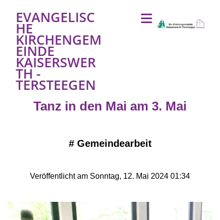
EVANGELISC
HE
KIRCHENGEM
EINDE
KAISERSWER
TH -
TERSTEEGEN
Tanz in den Mai am 3. Mai
#
Gemeindearbeit
Veröffentlicht am Sonntag, 12. Mai 2024 01:34