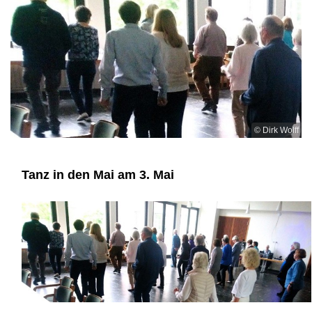
© Dirk Wolff
Tanz in den Mai am 3. Mai