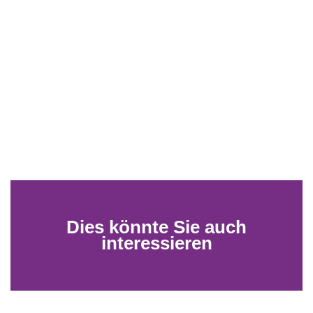
Dies könnte Sie auch
interessieren