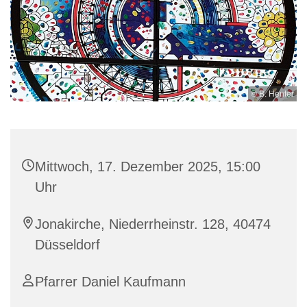
© B. Henter
Mittwoch, 17. Dezember 2025, 15:00
Uhr
Jonakirche, Niederrheinstr. 128, 40474
Düsseldorf
Pfarrer Daniel Kaufmann