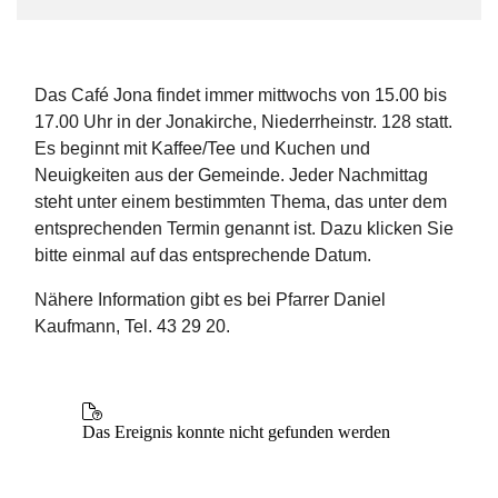
Das Café Jona findet immer mittwochs von 15.00 bis
17.00 Uhr in der Jonakirche, Niederrheinstr. 128 statt.
Es beginnt mit Kaffee/Tee und Kuchen und
Neuigkeiten aus der Gemeinde. Jeder Nachmittag
steht unter einem bestimmten Thema, das unter dem
entsprechenden Termin genannt ist. Dazu klicken Sie
bitte einmal auf das entsprechende Datum.
Nähere Information gibt es bei Pfarrer Daniel
Kaufmann, Tel. 43 29 20.