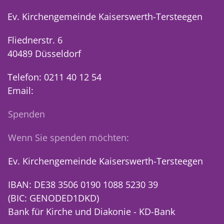
Ev. Kirchengemeinde Kaiserswerth-Tersteegen
Fliednerstr. 6
40489 Düsseldorf
Telefon: 0211 40 12 54
Email:
Spenden
Wenn Sie spenden möchten:
Ev. Kirchengemeinde Kaiserswerth-Tersteegen
IBAN: DE38 3506 0190 1088 5230 39
(BIC: GENODED1DKD)
Bank für Kirche und Diakonie - KD-Bank