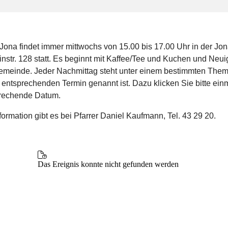
Jona findet immer mittwochs von 15.00 bis 17.00 Uhr in der Jon
nstr. 128 statt. Es beginnt mit Kaffee/Tee und Kuchen und Neui
emeinde. Jeder Nachmittag steht unter einem bestimmten Them
entsprechenden Termin genannt ist. Dazu klicken Sie bitte ein
rechende Datum.
ormation gibt es bei Pfarrer Daniel Kaufmann, Tel. 43 29 20.