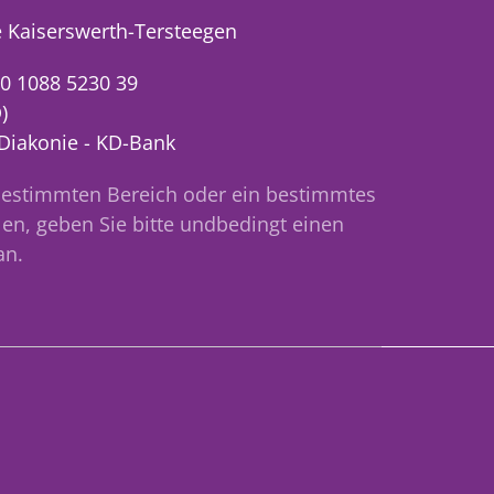
 Kaiserswerth-Tersteegen
0 1088 5230 39
)
 Diakonie - KD-Bank
bestimmten Bereich oder ein bestimmtes
en, geben Sie bitte undbedingt einen
an.