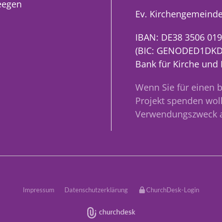
eegen
Ev. Kirchengemeinde
IBAN: DE38 3506 019
(BIC: GENODED1DKD
Bank für Kirche und
Wenn Sie für einen 
Projekt spenden woll
Verwendungszweck 
Impressum
Datenschutzerklärung
ChurchDesk-Login