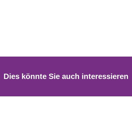
Dies könnte Sie auch interessieren