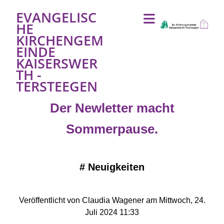
EVANGELISC
HE
KIRCHENGEM
EINDE
KAISERSWER
TH -
TERSTEEGEN
Der Newletter macht
Sommerpause.
#
Neuigkeiten
Veröffentlicht von Claudia Wagener am Mittwoch, 24.
Juli 2024 11:33