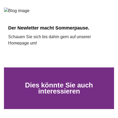
Der Newletter macht Sommerpause.
Schauen Sie sich bis dahin gern auf unserer
Homepage um!
Dies könnte Sie auch
interessieren