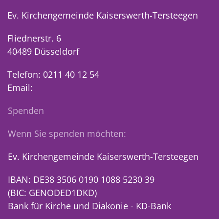
Ev. Kirchengemeinde Kaiserswerth-Tersteegen
Fliednerstr. 6
40489 Düsseldorf
Telefon: 0211 40 12 54
Email:
Spenden
Wenn Sie spenden möchten:
Ev. Kirchengemeinde Kaiserswerth-Tersteegen
IBAN: DE38 3506 0190 1088 5230 39
(BIC: GENODED1DKD)
Bank für Kirche und Diakonie - KD-Bank