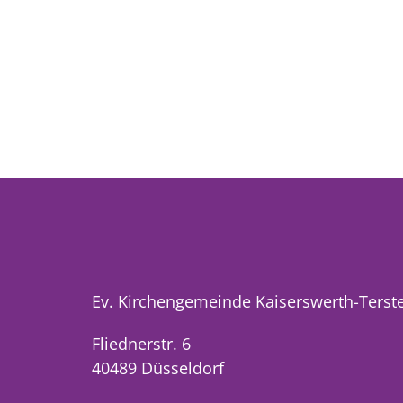
Ev. Kirchengemeinde Kaiserswerth-Terst
Fliednerstr. 6
40489 Düsseldorf