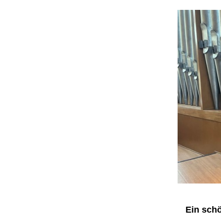
Ein schö