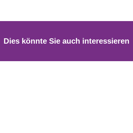
Dies könnte Sie auch interessieren