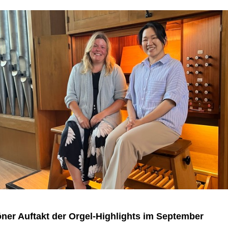
ner Auftakt der Orgel-Highlights im September