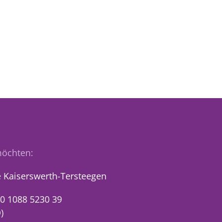
öchten:
 Kaiserswerth-Tersteegen
0 1088 5230 39
)