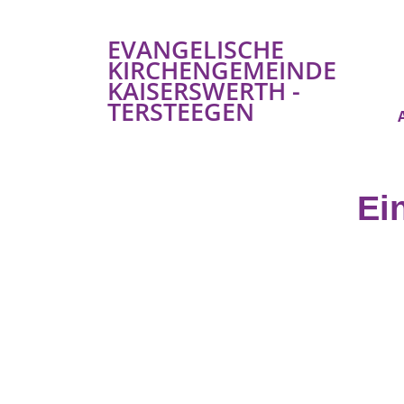
EVANGELISCHE
KIRCHENGEMEINDE
KAISERSWERTH -
TERSTEEGEN
Ei