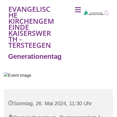
EVANGELISC
HE
KIRCHENGEM
EINDE
KAISERSWER
TH -
TERSTEEGEN
Generationentag
Sonntag, 26. Mai 2024, 11:30 Uhr