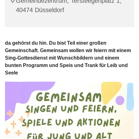
Gemeindezentrum, Tersteegenplatz 1,
40474 Düsseldorf
da gehörst du hin. Du bist Teil einer großen
Gemeinschaft.
Gemeinsam wollen wir feiern mit einem
Sing-Gottesdienst mit Wunschbildern und einem
bunten Programm und Speis und Trank für Leib und
Seele