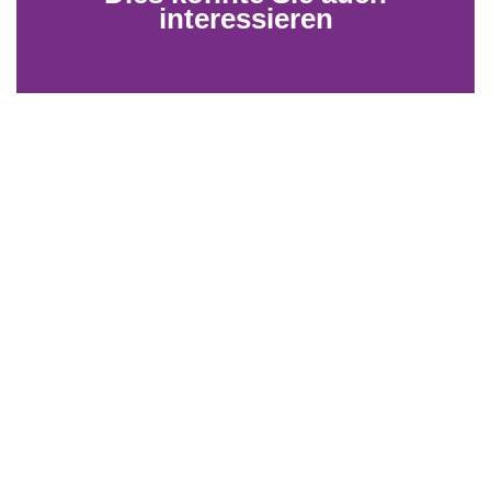
interessieren