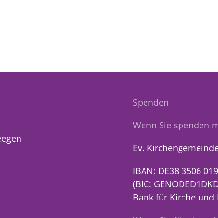
Spenden
Wenn Sie spenden m
eegen
Ev. Kirchengemeinde
IBAN: DE38 3506 019
(BIC: GENODED1DKD
Bank für Kirche und