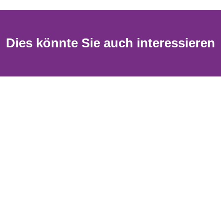
Dies könnte Sie auch interessieren