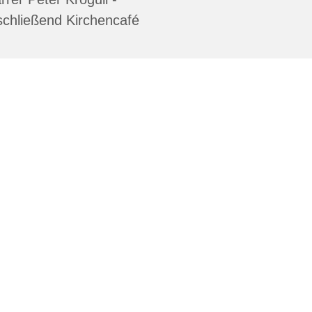
chließend Kirchencafé