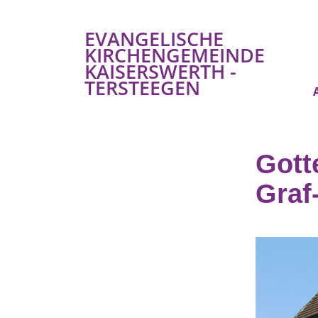
EVANGELISCHE
KIRCHENGEMEINDE
KAISERSWERTH -
TERSTEEGEN
Gott
Graf