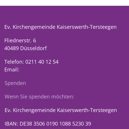
Ev. Kirchengemeinde Kaiserswerth-Tersteegen
Fliednerstr. 6
40489 Düsseldorf
Telefon: 0211 40 12 54
Email:
Spenden
Wenn Sie spenden möchten:
Ev. Kirchengemeinde Kaiserswerth-Tersteegen
IBAN: DE38 3506 0190 1088 5230 39