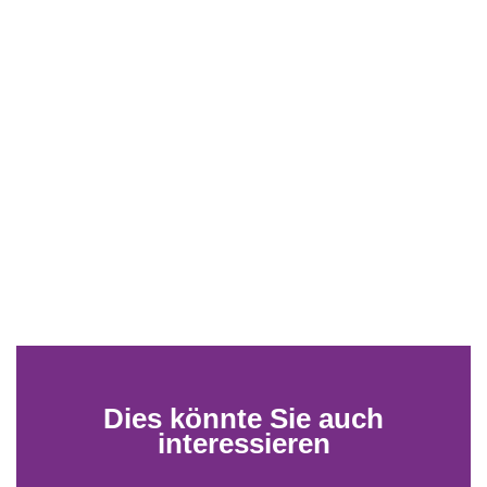
Dies könnte Sie auch
interessieren