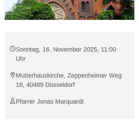
Sonntag, 16. November 2025, 11:00
Uhr
Mutterhauskirche, Zeppenheimer Weg
18, 40489 Düsseldorf
Pfarrer Jonas Marquardt