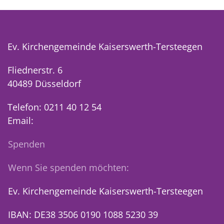
Ev. Kirchengemeinde Kaiserswerth-Tersteegen
Fliednerstr. 6
40489 Düsseldorf
Telefon: 0211 40 12 54
Email:
Spenden
Wenn Sie spenden möchten:
Ev. Kirchengemeinde Kaiserswerth-Tersteegen
IBAN: DE38 3506 0190 1088 5230 39