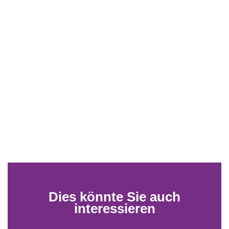
Dies könnte Sie auch
interessieren