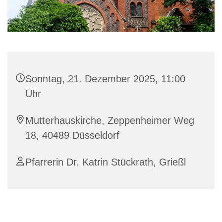
Sonntag, 21. Dezember 2025, 11:00
Uhr
Mutterhauskirche, Zeppenheimer Weg
18, 40489 Düsseldorf
Pfarrerin Dr. Katrin Stückrath, Grießl