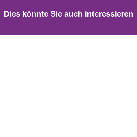
Dies könnte Sie auch interessieren