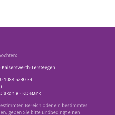
öchten:
 Kaiserswerth-Tersteegen
0 1088 5230 39
)
 Diakonie - KD-Bank
bestimmten Bereich oder ein bestimmtes
en, geben Sie bitte undbedingt einen