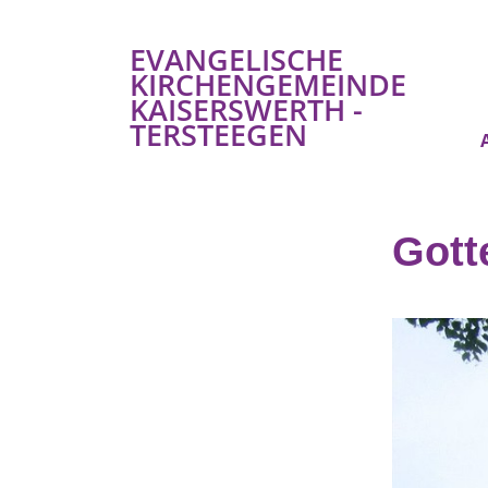
EVANGELISCHE
KIRCHENGEMEINDE
KAISERSWERTH -
TERSTEEGEN
Gott