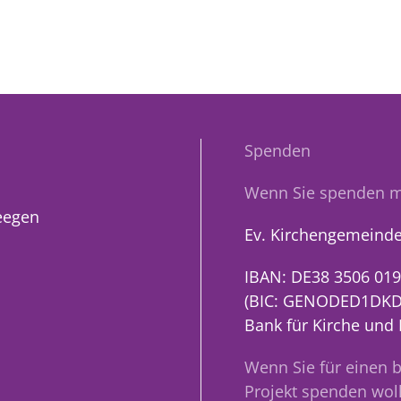
Spenden
Wenn Sie spenden m
eegen
Ev. Kirchengemeinde
IBAN: DE38 3506 019
(BIC: GENODED1DKD
Bank für Kirche und
Wenn Sie für einen 
Projekt spenden woll