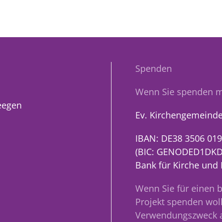
Spenden
Wenn Sie spenden m
eegen
Ev. Kirchengemeinde
IBAN: DE38 3506 019
(BIC: GENODED1DKD
Bank für Kirche und
Wenn Sie für einen 
Projekt spenden woll
Verwendungszweck 