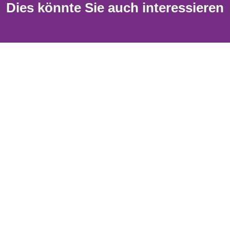
Dies könnte Sie auch interessieren