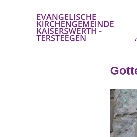
EVANGELISCHE
KIRCHENGEMEINDE
KAISERSWERTH -
TERSTEEGEN
Gott