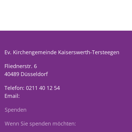
Ev. Kirchengemeinde Kaiserswerth-Tersteegen
Fliednerstr. 6
40489 Düsseldorf
Telefon: 0211 40 12 54
Email:
Spenden
Wenn Sie spenden möchten: