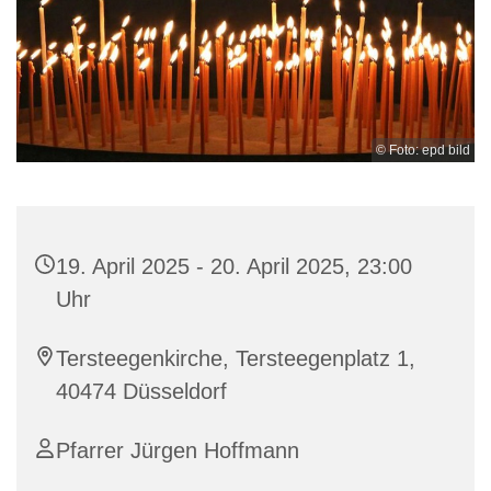
© Foto: epd bild
19. April 2025 - 20. April 2025, 23:00
Uhr
Tersteegenkirche, Tersteegenplatz 1,
40474 Düsseldorf
Pfarrer Jürgen Hoffmann