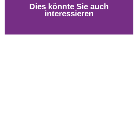
Dies könnte Sie auch
interessieren