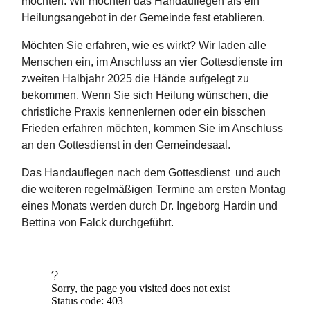
möchten. Wir möchten das Handauflegen als ein
Heilungsangebot in der Gemeinde fest etablieren.
Möchten Sie erfahren, wie es wirkt? Wir laden alle
Menschen ein, im Anschluss an vier Gottesdienste im
zweiten Halbjahr 2025 die Hände aufgelegt zu
bekommen. Wenn Sie sich Heilung wünschen, die
christliche Praxis kennenlernen oder ein bisschen
Frieden erfahren möchten, kommen Sie im Anschluss
an den Gottesdienst in den Gemeindesaal.
Das Handauflegen nach dem Gottesdienst und auch
die weiteren regelmäßigen Termine am ersten Montag
eines Monats werden durch Dr. Ingeborg Hardin und
Bettina von Falck durchgeführt.