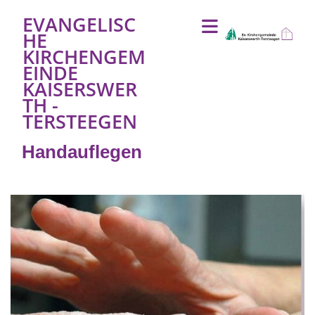
EVANGELISC
HE
KIRCHENGEM
EINDE
KAISERSWER
TH -
TERSTEEGEN
Handauflegen