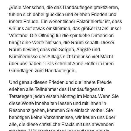
„Viele Menschen, die das Handauflegen praktizieren,
fühlen sich dabei glücklich und erleben Frieden und
innere Freude. Ein wesentlicher Faktor hierfür ist, dass
wir uns auf etwas einstimmen, das größer ist als unser
Verstand. Die Öffnung für die spirituelle Dimension
bringt eine Weite mit sich, die Raum schafft. Dieser
Raum bewirkt, dass die Sorgen, Ängste und
Kümmernisse des Alltags nicht mehr so viel Macht
über uns haben.“ Das schreibt Anne Höfler in ihren
Grundlagen zum Handauflegen.
Und genau diesen Frieden und die innere Freude
erleben alle Teilnehmer des Handauflegens in
Tersteegen jeden ersten Montag im Monat. Wenn Sie
diese Worte innehalten lassen und mit ihnen in
Resonanz gehen, kommen Sie einfach vorbei. Sie
benötigen keine Vorkenntnisse, wir freuen uns über
alle, die diese christliche Praxis mit uns anwenden