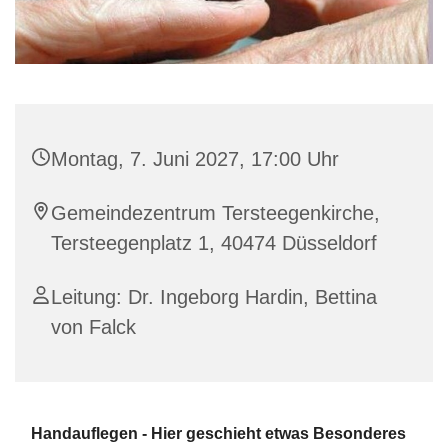
Montag, 7. Juni 2027, 17:00 Uhr
Gemeindezentrum Tersteegenkirche,
Tersteegenplatz 1, 40474 Düsseldorf
Leitung: Dr. Ingeborg Hardin, Bettina
von Falck
Handauflegen - Hier geschieht etwas Besonderes