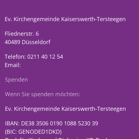
Ev. Kirchengemeinde Kaiserswerth-Tersteegen
Fliednerstr. 6
40489 Düsseldorf
Telefon: 0211 40 12 54
Email:
Spenden
Wenn Sie spenden möchten:
Ev. Kirchengemeinde Kaiserswerth-Tersteegen
IBAN: DE38 3506 0190 1088 5230 39
(BIC: GENODED1DKD)