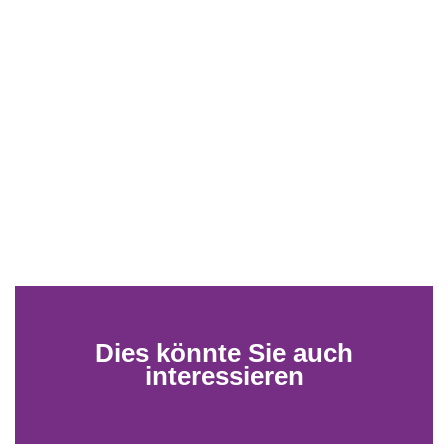
Dies könnte Sie auch
interessieren