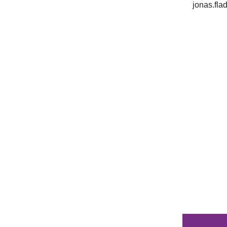
jonas.flad