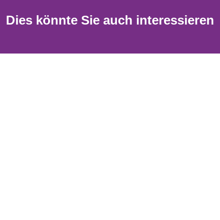
Dies könnte Sie auch interessieren