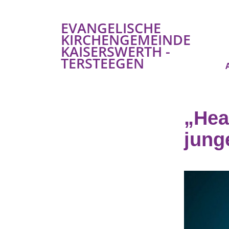
EVANGELISCHE
KIRCHENGEMEINDE
KAISERSWERTH -
TERSTEEGEN
„Hea
jung