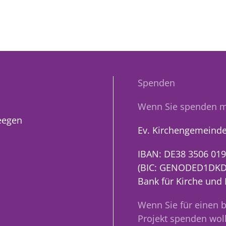
Spenden
Wenn Sie spenden m
eegen
Ev. Kirchengemeinde
IBAN: DE38 3506 019
(BIC: GENODED1DKD
Bank für Kirche und
Wenn Sie für einen 
Projekt spenden woll