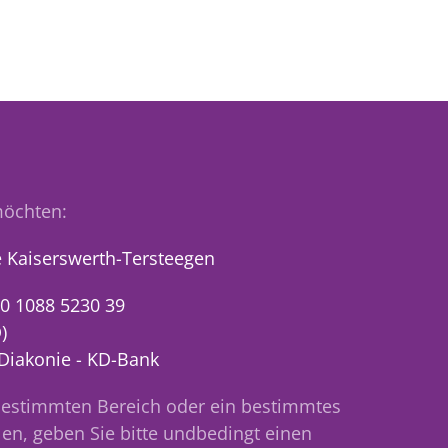
öchten:
 Kaiserswerth-Tersteegen
0 1088 5230 39
)
 Diakonie - KD-Bank
bestimmten Bereich oder ein bestimmtes
en, geben Sie bitte undbedingt einen