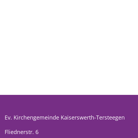
Ev. Kirchengemeinde Kaiserswerth-Tersteegen
Fliednerstr. 6