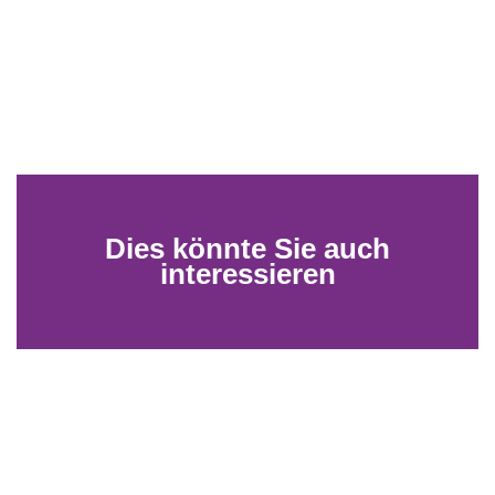
Dies könnte Sie auch
interessieren