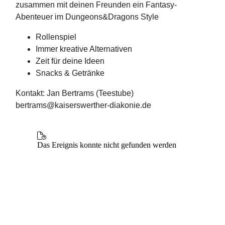
zusammen mit deinen Freunden ein Fantasy-
Abenteuer im Dungeons&Dragons Style
Rollenspiel
Immer kreative Alternativen
Zeit für deine Ideen
Snacks & Getränke
Kontakt: Jan Bertrams (Teestube)
bertrams@kaiserswerther-diakonie.de