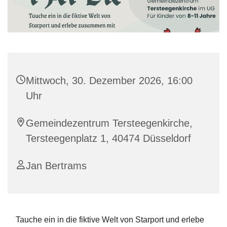
Mittwoch, 30. Dezember 2026, 16:00
Uhr
Gemeindezentrum Tersteegenkirche,
Tersteegenplatz 1, 40474 Düsseldorf
Jan Bertrams
Tauche ein in die fiktive Welt von Starport und erlebe