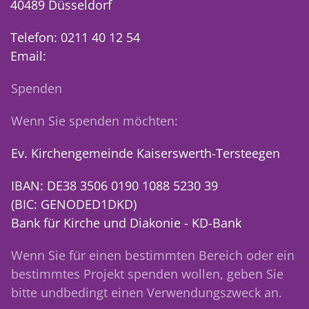
40489 Düsseldorf
Telefon: 0211 40 12 54
Email:
Spenden
Wenn Sie spenden möchten:
Ev. Kirchengemeinde Kaiserswerth-Tersteegen
IBAN: DE38 3506 0190 1088 5230 39
(BIC: GENODED1DKD)
Bank für Kirche und Diakonie - KD-Bank
Wenn Sie für einen bestimmten Bereich oder ein
bestimmtes Projekt spenden wollen, geben Sie
bitte undbedingt einen Verwendungszweck an.