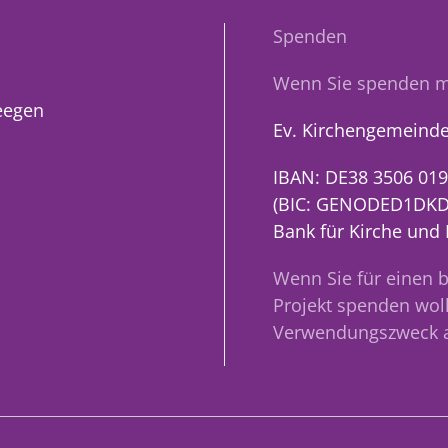
Spenden
Wenn Sie spenden m
eegen
Ev. Kirchengemeinde
IBAN: DE38 3506 019
(BIC: GENODED1DKD
Bank für Kirche und
Wenn Sie für einen 
Projekt spenden woll
Verwendungszweck 