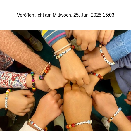
Veröffentlicht am Mittwoch, 25. Juni 2025 15:03