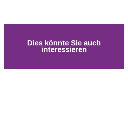
Dies könnte Sie auch
interessieren