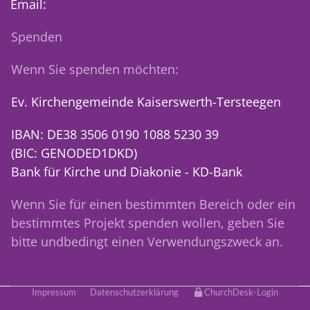
Email:
Spenden
Wenn Sie spenden möchten:
Ev. Kirchengemeinde Kaiserswerth-Tersteegen
IBAN: DE38 3506 0190 1088 5230 39
(BIC: GENODED1DKD)
Bank für Kirche und Diakonie - KD-Bank
Wenn Sie für einen bestimmten Bereich oder ein
bestimmtes Projekt spenden wollen, geben Sie
bitte undbedingt einen Verwendungszweck an.
Impressum
Datenschutzerklärung
ChurchDesk-Login