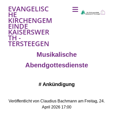
EVANGELISC
HE
KIRCHENGEM
EINDE
KAISERSWER
TH -
TERSTEEGEN
Musikalische
Abendgottesdienste
#
Ankündigung
Veröffentlicht von Claudius Bachmann am Freitag, 24.
April 2026 17:00