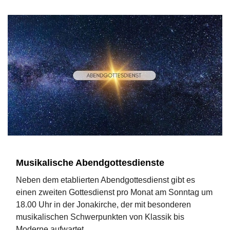
Musikalische Abendgottesdienste
Neben dem etablierten Abendgottesdienst gibt es
einen zweiten Gottesdienst pro Monat am Sonntag um
18.00 Uhr in der Jonakirche, der mit besonderen
musikalischen Schwerpunkten von Klassik bis
Moderne aufwartet.