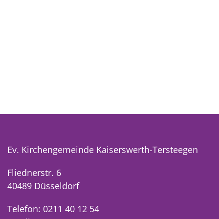
Ev. Kirchengemeinde Kaiserswerth-Tersteegen
Fliednerstr. 6
40489 Düsseldorf
Telefon: 0211 40 12 54