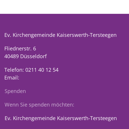
Ev. Kirchengemeinde Kaiserswerth-Tersteegen
Fliednerstr. 6
40489 Düsseldorf
Telefon: 0211 40 12 54
Email:
Spenden
Wenn Sie spenden möchten:
Ev. Kirchengemeinde Kaiserswerth-Tersteegen