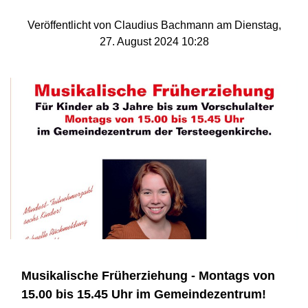
Veröffentlicht von Claudius Bachmann am Dienstag,
27. August 2024 10:28
Musikalische Früherziehung - Montags von
15.00 bis 15.45 Uhr im Gemeindezentrum!