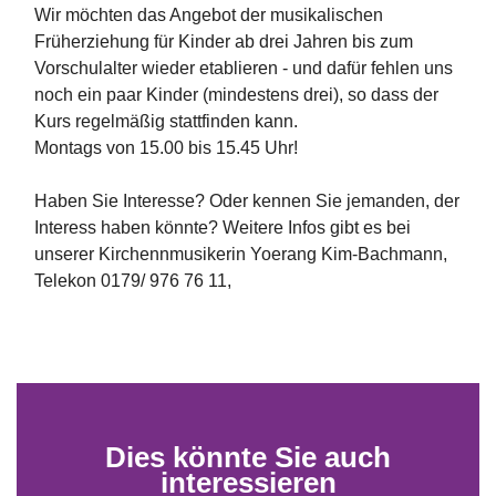
Wir möchten das Angebot der musikalischen
Früherziehung für Kinder ab drei Jahren bis zum
Vorschulalter wieder etablieren - und dafür fehlen uns
noch ein paar Kinder (mindestens drei), so dass der
Kurs regelmäßig stattfinden kann.
Montags von 15.00 bis 15.45 Uhr!
Haben Sie Interesse? Oder kennen Sie jemanden, der
Interess haben könnte? Weitere Infos gibt es bei
unserer Kirchennmusikerin Yoerang Kim-Bachmann,
Telekon 0179/ 976 76 11,
Dies könnte Sie auch
interessieren