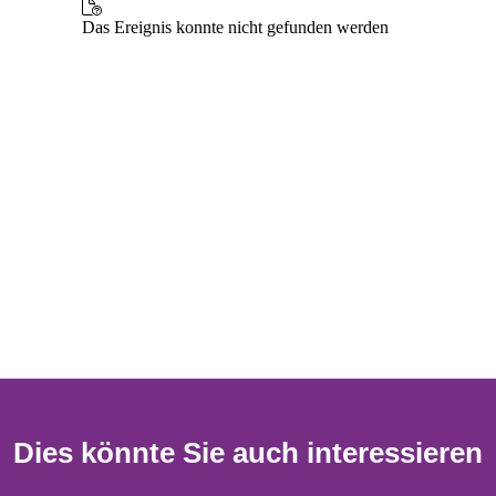
Dies könnte Sie auch interessieren