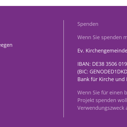
Spenden
Wenn Sie spenden m
eegen
Ev. Kirchengemeinde
IBAN: DE38 3506 019
(BIC: GENODED1DKD
Bank für Kirche und
Wenn Sie für einen 
Projekt spenden woll
Verwendungszweck 