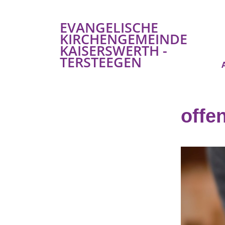
EVANGELISCHE
KIRCHENGEMEINDE
KAISERSWERTH -
TERSTEEGEN
offe