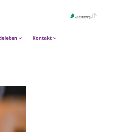
deleben
Kontakt