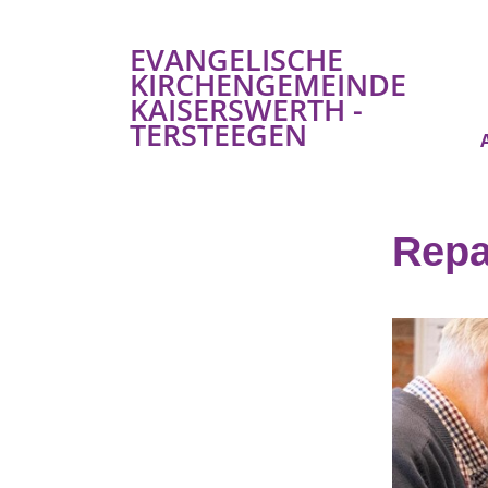
EVANGELISCHE
KIRCHENGEMEINDE
KAISERSWERTH -
TERSTEEGEN
Repa