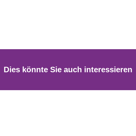
Dies könnte Sie auch interessieren