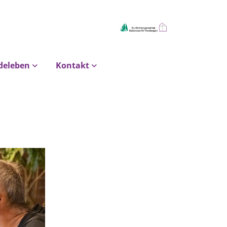
deleben
Kontakt