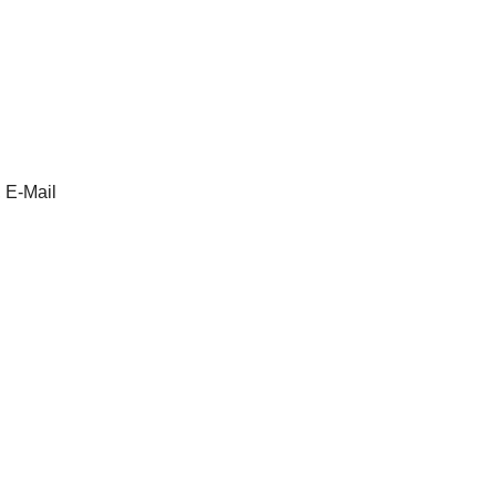
 E-Mail