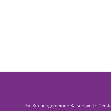
Ev. Kirchengemeinde Kaiserswerth-Terst