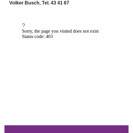
Volker Busch, Tel. 43 41 67