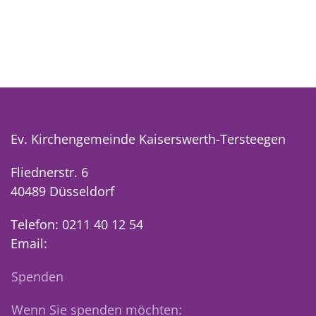
Ev. Kirchengemeinde Kaiserswerth-Tersteegen
Fliednerstr. 6
40489 Düsseldorf
Telefon: 0211 40 12 54
Email:
Spenden
Wenn Sie spenden möchten: