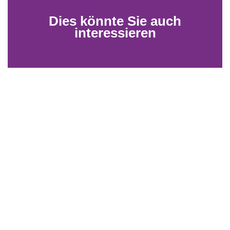
Dies könnte Sie auch
interessieren