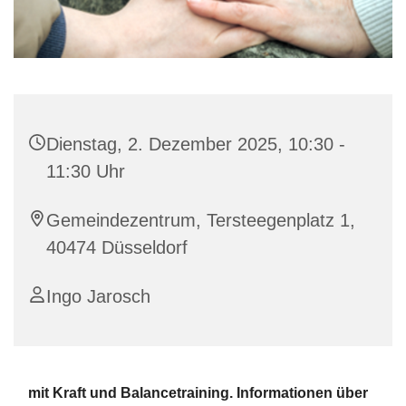
Dienstag, 2. Dezember 2025, 10:30 -
11:30 Uhr
Gemeindezentrum, Tersteegenplatz 1,
40474 Düsseldorf
Ingo Jarosch
mit Kraft und Balancetraining. Informationen über