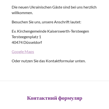
Die neuen Ukrainischen Gäste sind bei uns herzlich
willkommen.
Besuchen Sie uns, unsere Anschrift lautet:
Ev. Kirchengemeinde Kaiserswerth-Tersteegen
Tersteegenplatz 1
40474 Düsseldorf
Google Maps
Oder nutzen Sie das Kontaktformular unten.
Контактний формуляр