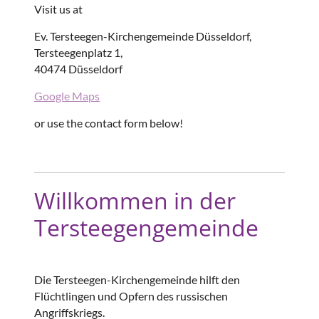
Visit us at
Ev. Tersteegen-Kirchengemeinde Düsseldorf,
Tersteegenplatz 1,
40474 Düsseldorf
Google Maps
or use the contact form below!
Willkommen in der
Tersteegengemeinde
Die Tersteegen-Kirchengemeinde hilft den
Flüchtlingen und Opfern des russischen
Angriffskriegs.