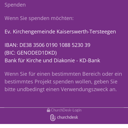
Spenden
Wenn Sie spenden möchten:
Ev. Kirchengemeinde Kaiserswerth-Tersteegen
IBAN: DE38 3506 0190 1088 5230 39
(BIC: GENODED1DKD)
Bank für Kirche und Diakonie - KD-Bank
Wenn Sie für einen bestimmten Bereich oder ein
bestimmtes Projekt spenden wollen, geben Sie
bitte undbedingt einen Verwendungszweck an.
ChurchDesk-Login