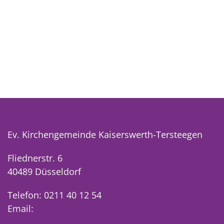
Ev. Kirchengemeinde Kaiserswerth-Tersteegen
Fliednerstr. 6
40489 Düsseldorf
Telefon: 0211 40 12 54
Email: