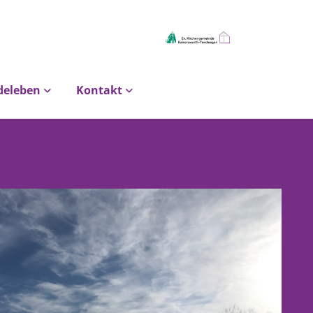
deleben
Kontakt