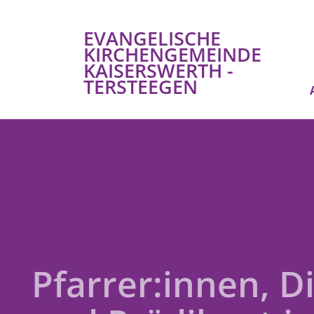
EVANGELISCHE
KIRCHENGEMEINDE
KAISERSWERTH -
TERSTEEGEN
Pfarrer:innen, D